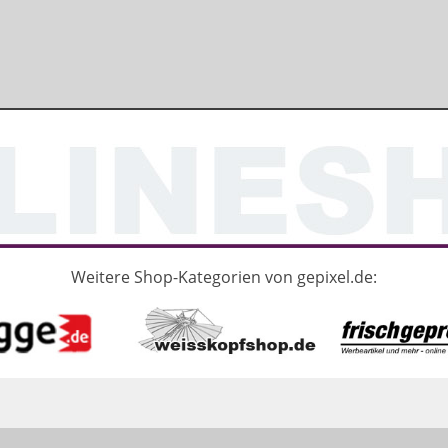
Weitere Shop-Kategorien von gepixel.de: