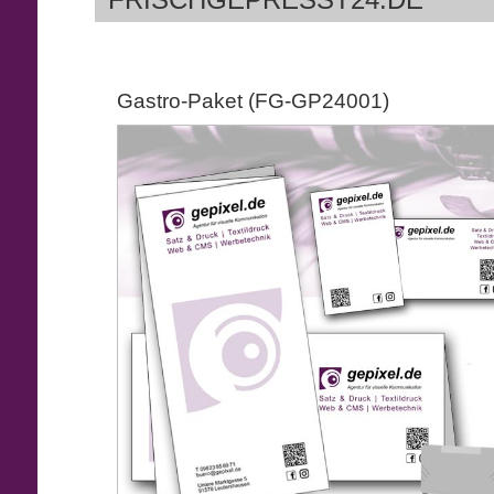
Gastro-Paket (FG-GP24001)