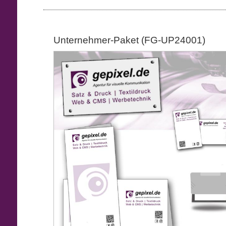
Unternehmer-Paket (FG-UP24001)