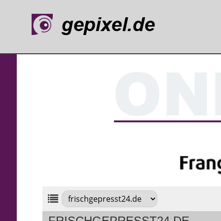
FRISCHGEPRESST24.DE