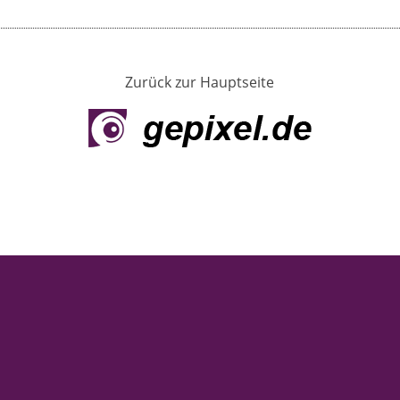
Zurück zur Hauptseite